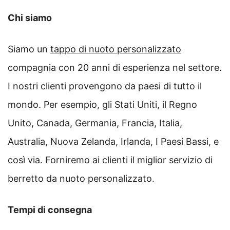
Chi siamo
Siamo un
tappo di nuoto personalizzato
compagnia con 20 anni di esperienza nel settore.
I nostri clienti provengono da paesi di tutto il
mondo. Per esempio, gli Stati Uniti, il Regno
Unito, Canada, Germania, Francia, Italia,
Australia, Nuova Zelanda, Irlanda, I Paesi Bassi, e
così via. Forniremo ai clienti il ​​miglior servizio di
berretto da nuoto personalizzato.
Tempi di consegna