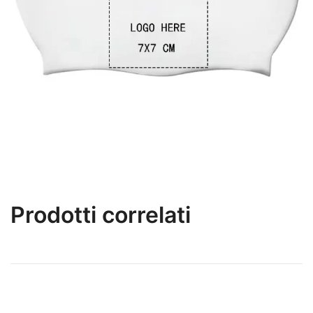
Prodotti correlati