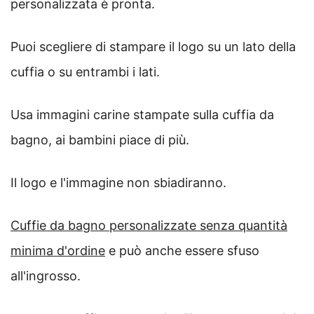
personalizzata è pronta.
Puoi scegliere di stampare il logo su un lato della
cuffia o su entrambi i lati.
Usa immagini carine stampate sulla cuffia da
bagno, ai bambini piace di più.
Il logo e l'immagine non sbiadiranno.
Cuffie da bagno personalizzate senza quantità
minima d'ordine
e può anche essere sfuso
all'ingrosso.