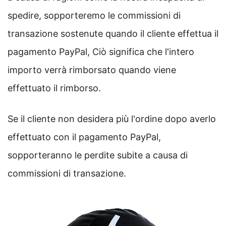
spedire, sopporteremo le commissioni di
transazione sostenute quando il cliente effettua il
pagamento PayPal, Ciò significa che l'intero
importo verrà rimborsato quando viene
effettuato il rimborso.
Se il cliente non desidera più l'ordine dopo averlo
effettuato con il pagamento PayPal,
sopporteranno le perdite subite a causa di
commissioni di transazione.