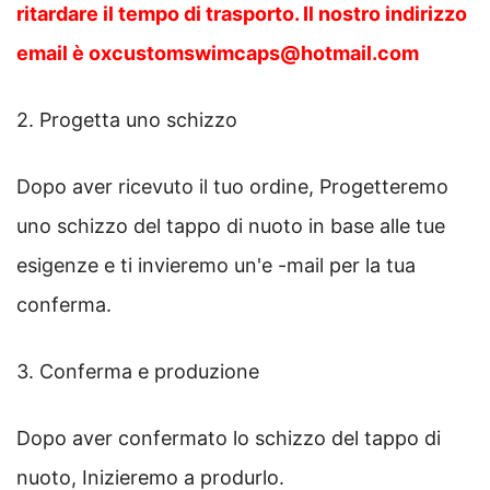
ritardare il tempo di trasporto. Il nostro indirizzo
email è oxcustomswimcaps@hotmail.com
2. Progetta uno schizzo
Dopo aver ricevuto il tuo ordine, Progetteremo
uno schizzo del tappo di nuoto in base alle tue
esigenze e ti invieremo un'e -mail per la tua
conferma.
3. Conferma e produzione
Dopo aver confermato lo schizzo del tappo di
nuoto, Inizieremo a produrlo.