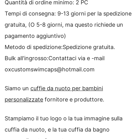
Quantità di ordine minimo: 2 PC
Tempi di consegna: 9-13 giorni per la spedizione
gratuita, (O 5-8 giorni, ma questo richiede un
pagamento aggiuntivo)
Metodo di spedizione:Spedizione gratuita.
Bulk all'ingrosso:Contattaci via e -mail
oxcustomswimcaps@hotmail.com
Siamo un
cuffie da nuoto per bambini
personalizzate
fornitore e produttore.
Stampiamo il tuo logo o la tua immagine sulla
cuffia da nuoto, e la tua cuffia da bagno