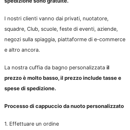
spedizione sono gratuite.
I nostri clienti vanno dai privati, nuotatore,
squadre, Club, scuole, feste di eventi, aziende,
negozi sulla spiaggia, piattaforme di e-commerce
e altro ancora.
La nostra cuffia da bagno personalizzata
il
prezzo è molto basso, il prezzo include tasse e
spese di spedizione.
Processo di cappuccio da nuoto personalizzato
1. Effettuare un ordine